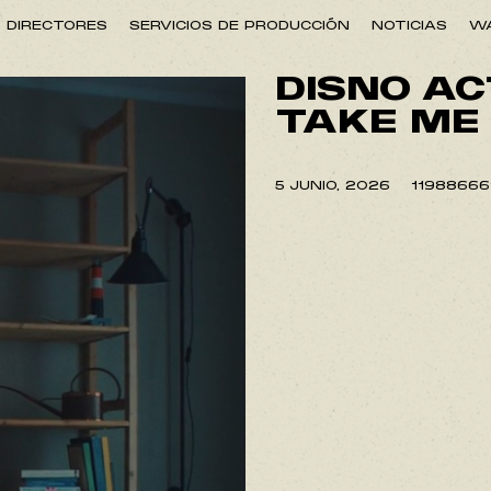
DIRECTORES
SERVICIOS DE PRODUCCIÓN
NOTICIAS
WA
DISNO AC
TAKE ME
5 JUNIO, 2026
1198866