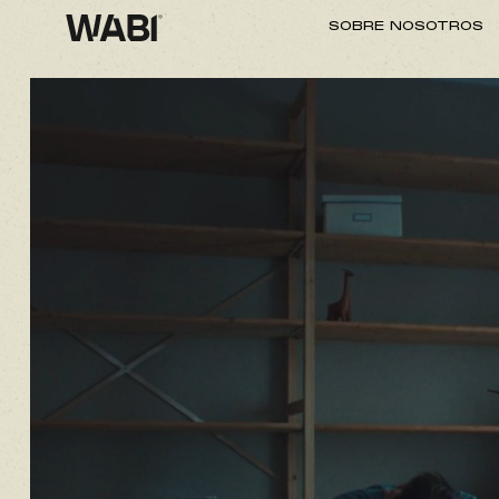
SOBRE NOSOTROS