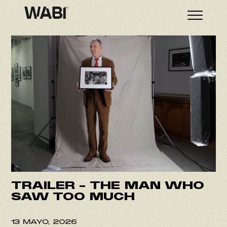
TRAILER – THE MAN WHO
SAW TOO MUCH
13 MAYO, 2026