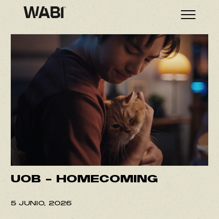
UOB – HOMECOMING
5 JUNIO, 2026