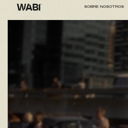
SOBRE NOSOTROS