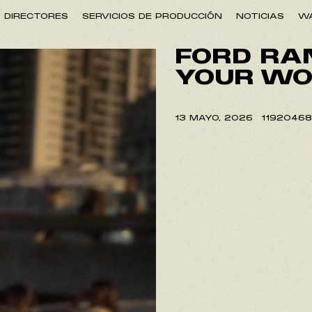
DIRECTORES
SERVICIOS DE PRODUCCIÓN
NOTICIAS
WA
FORD RAN
YOUR WO
13 MAYO, 2026
1192046