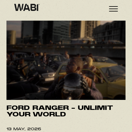
FORD RANGER – UNLIMIT
YOUR WORLD
13 MAY, 2026